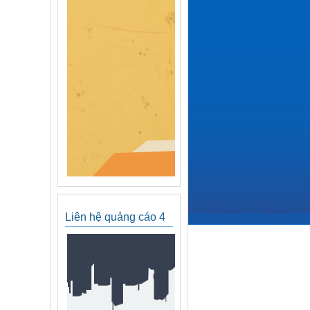
Liên hệ quảng cáo 4