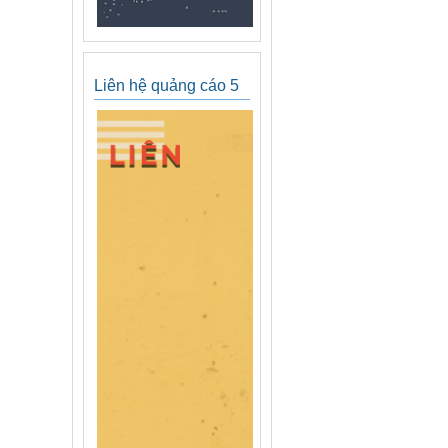
Liên hệ quảng cáo 5