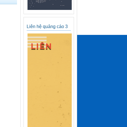
Liên hệ quảng cáo 3