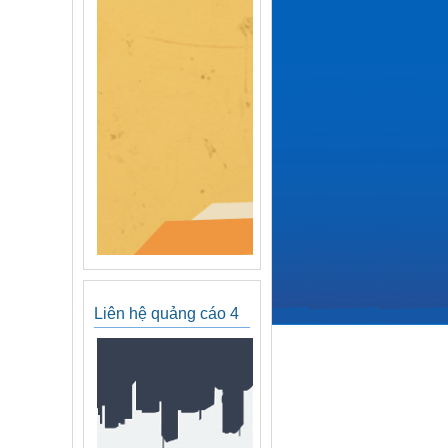
Liên hệ quảng cáo 4