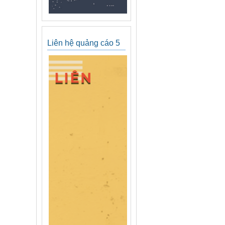
Liên hệ quảng cáo 5