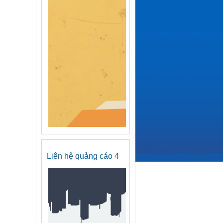
Liên hệ quảng cáo 4