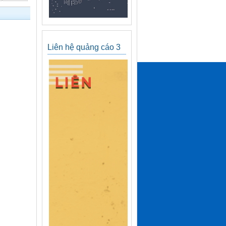
Liên hệ quảng cáo 3