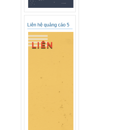
Liên hệ quảng cáo 5