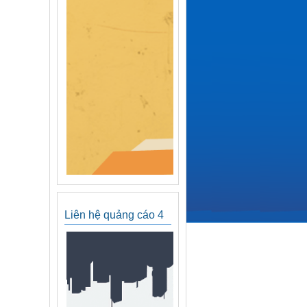
Liên hệ quảng cáo 4