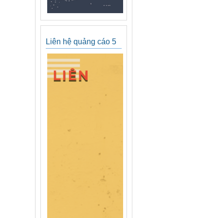
Liên hệ quảng cáo 5