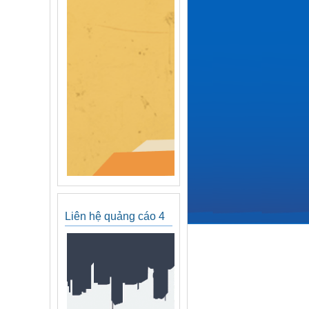
Liên hệ quảng cáo 4