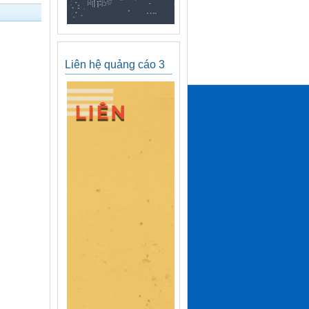
Liên hệ quảng cáo 3