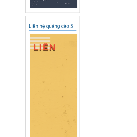
Liên hệ quảng cáo 5