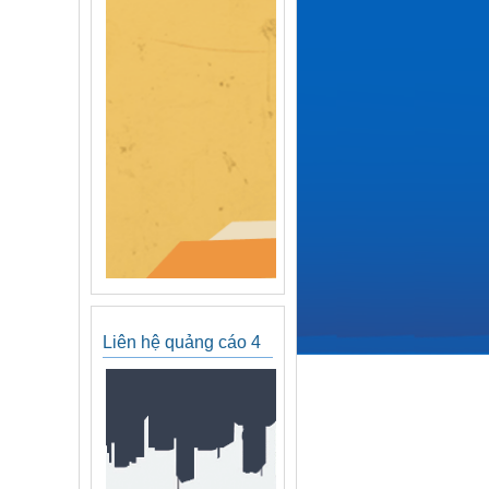
Liên hệ quảng cáo 4