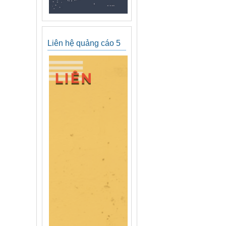
Liên hệ quảng cáo 5