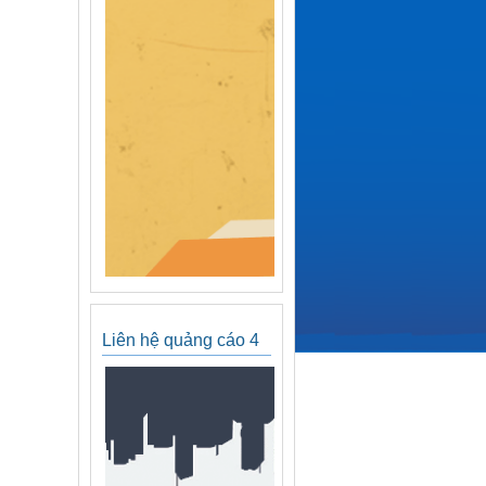
Liên hệ quảng cáo 4