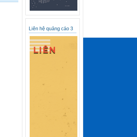
Liên hệ quảng cáo 3