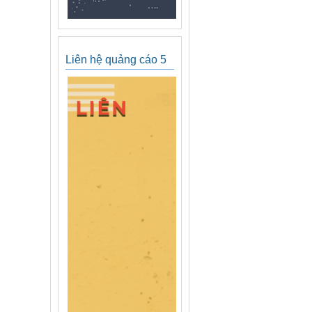
Liên hệ quảng cáo 5