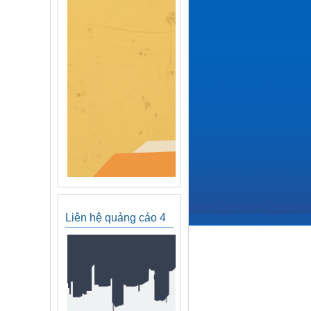
Liên hệ quảng cáo 4