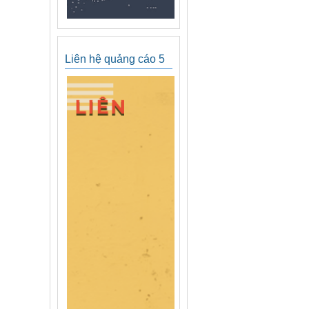
Liên hệ quảng cáo 5