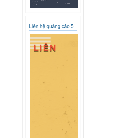
Liên hệ quảng cáo 5