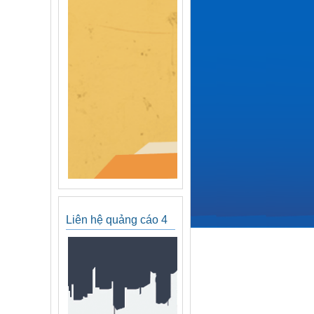
Liên hệ quảng cáo 4