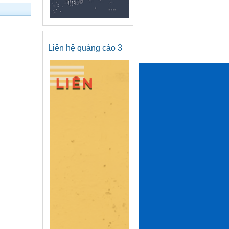
Liên hệ quảng cáo 3