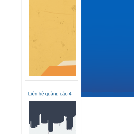
Liên hệ quảng cáo 4