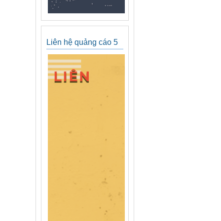
Liên hệ quảng cáo 5