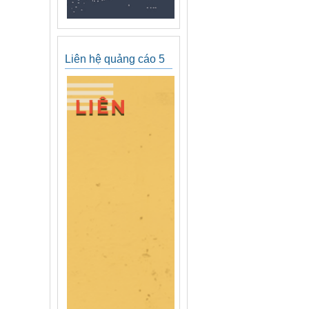
Liên hệ quảng cáo 5