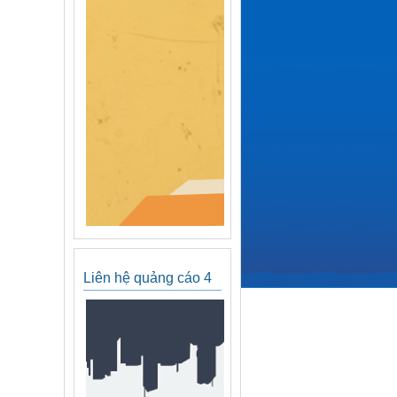
Liên hệ quảng cáo 4