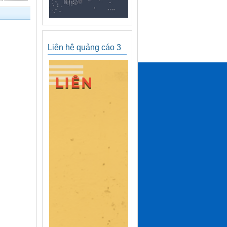
Liên hệ quảng cáo 3