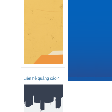
Liên hệ quảng cáo 4