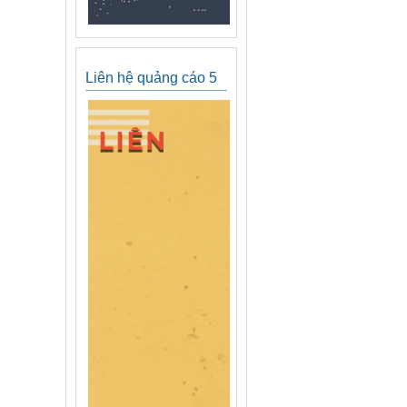
Liên hệ quảng cáo 5