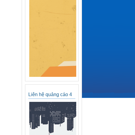
Liên hệ quảng cáo 4