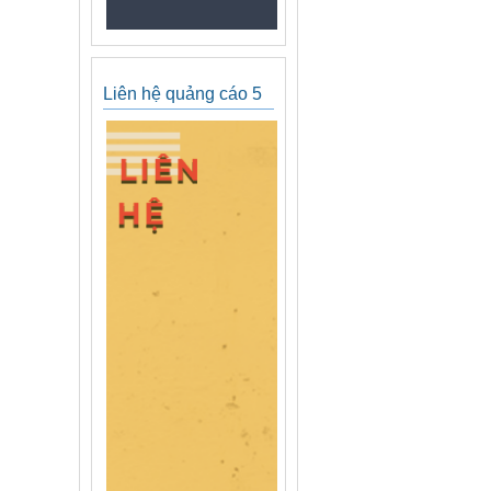
Liên hệ quảng cáo 5