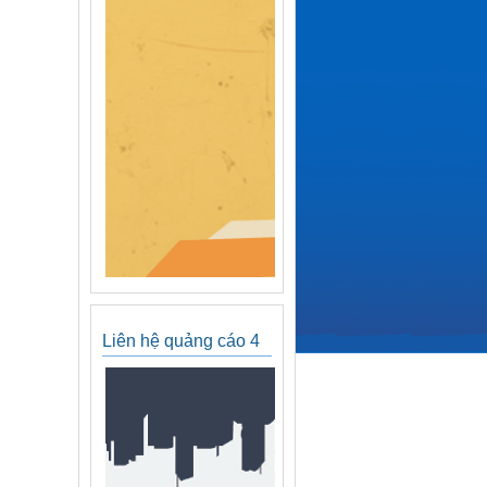
Liên hệ quảng cáo 4