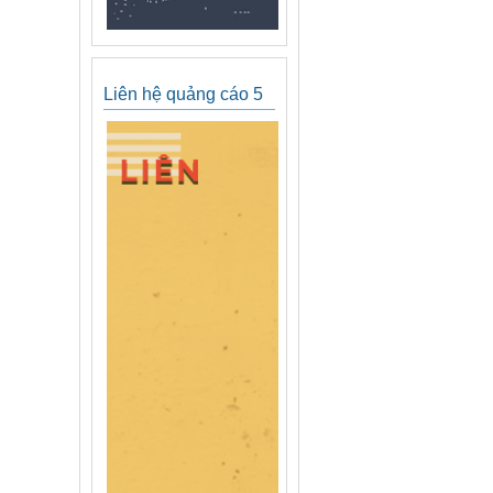
Liên hệ quảng cáo 5