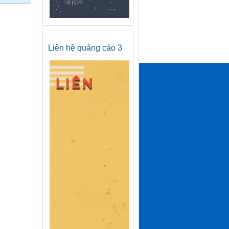
Liên hệ quảng cáo 3