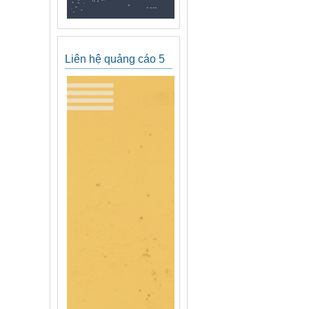
Liên hệ quảng cáo 5