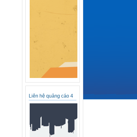
Liên hệ quảng cáo 4