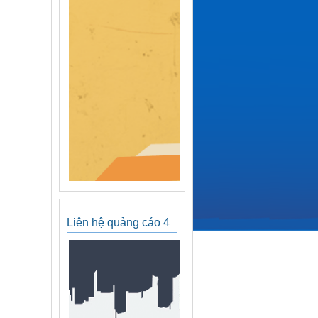
Liên hệ quảng cáo 4