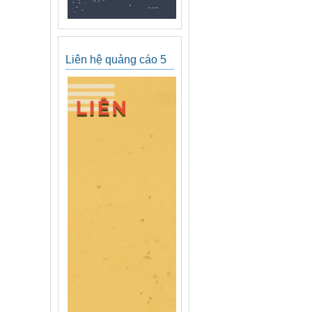
Liên hệ quảng cáo 5