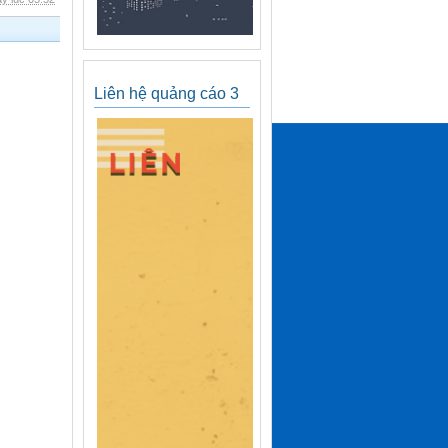
Liên hệ quảng cáo 3