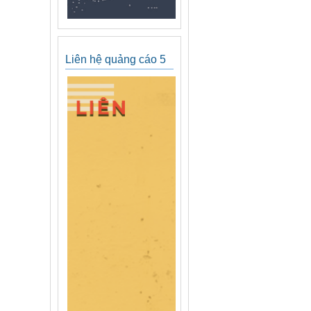
Liên hệ quảng cáo 5