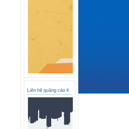
Liên hệ quảng cáo 4