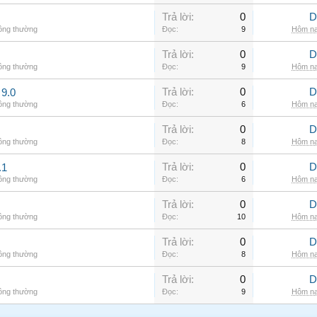
Trả lời:
0
D
hông thường
Đọc:
9
Hôm na
Trả lời:
0
D
hông thường
Đọc:
9
Hôm na
Trả lời:
0
D
9.0
hông thường
Đọc:
6
Hôm na
Trả lời:
0
D
hông thường
Đọc:
8
Hôm na
Trả lời:
0
D
.1
hông thường
Đọc:
6
Hôm na
Trả lời:
0
D
hông thường
Đọc:
10
Hôm na
Trả lời:
0
D
hông thường
Đọc:
8
Hôm na
Trả lời:
0
D
hông thường
Đọc:
9
Hôm na