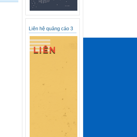
Liên hệ quảng cáo 3