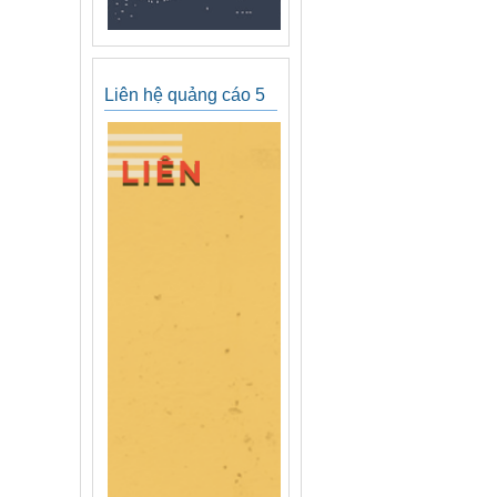
Liên hệ quảng cáo 5