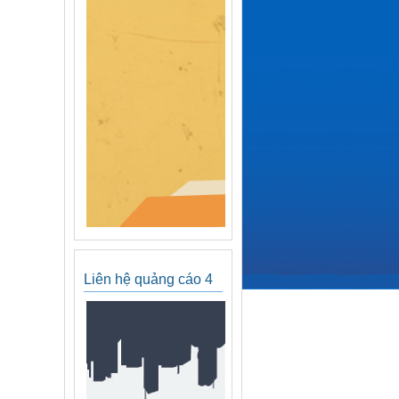
Liên hệ quảng cáo 4