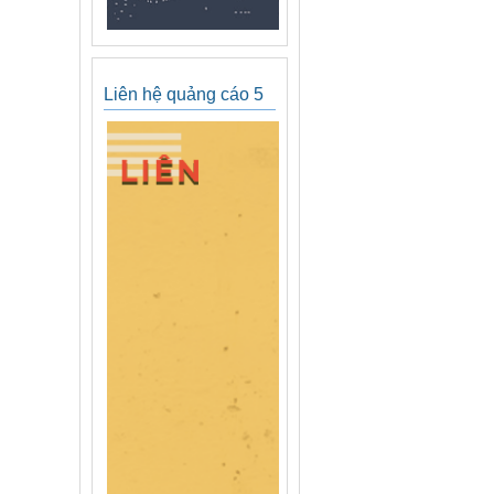
Liên hệ quảng cáo 5