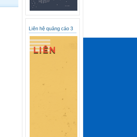
Liên hệ quảng cáo 3