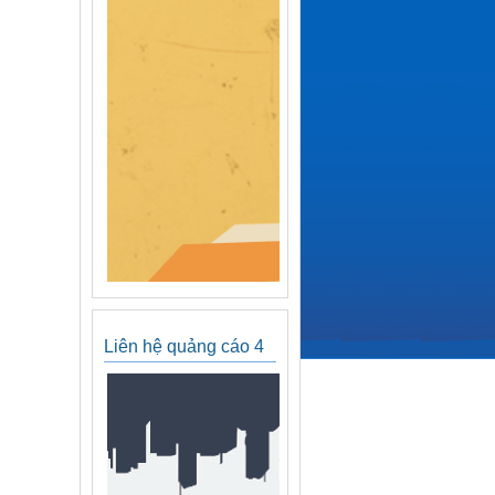
Liên hệ quảng cáo 4