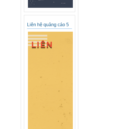
Liên hệ quảng cáo 5