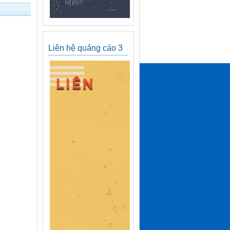
Liên hệ quảng cáo 3