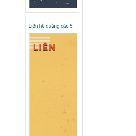
Liên hệ quảng cáo 5