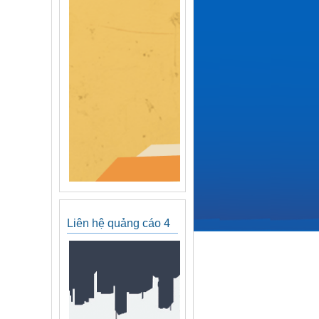
Liên hệ quảng cáo 4