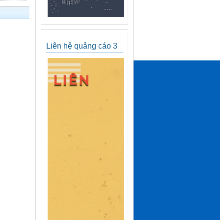
Liên hệ quảng cáo 3