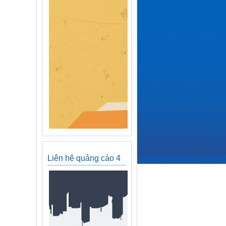
Liên hệ quảng cáo 4