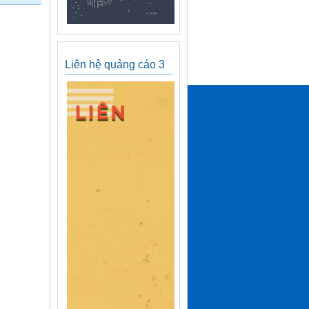
Liên hệ quảng cáo 3