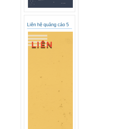
Liên hệ quảng cáo 5