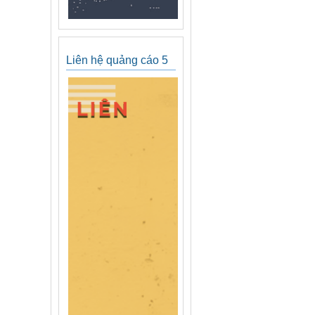
Liên hệ quảng cáo 5