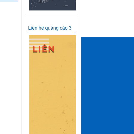
Liên hệ quảng cáo 3