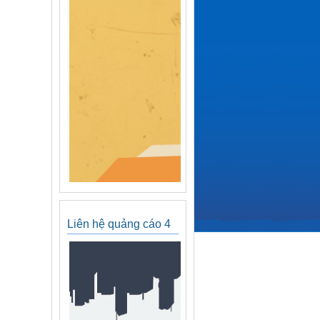
Liên hệ quảng cáo 4