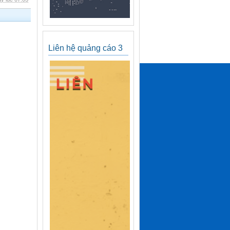
Liên hệ quảng cáo 3