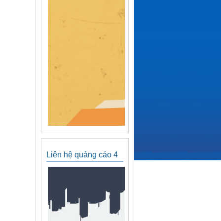
Liên hệ quảng cáo 4