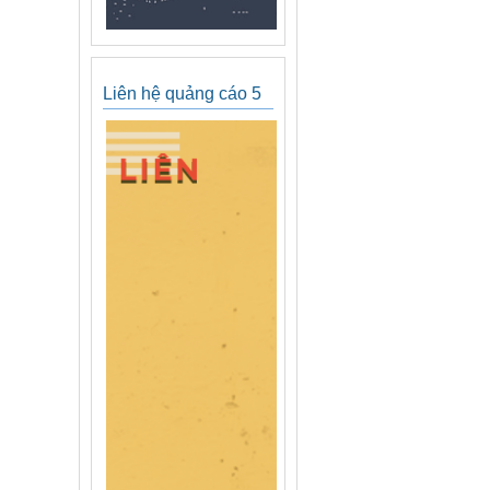
Liên hệ quảng cáo 5