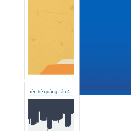
Liên hệ quảng cáo 4