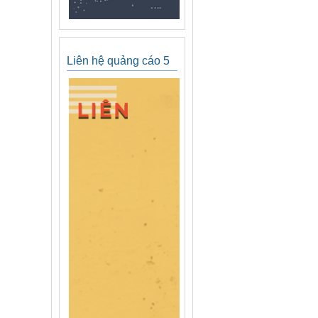
Liên hệ quảng cáo 5