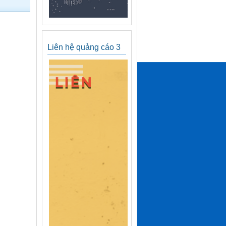
Liên hệ quảng cáo 3