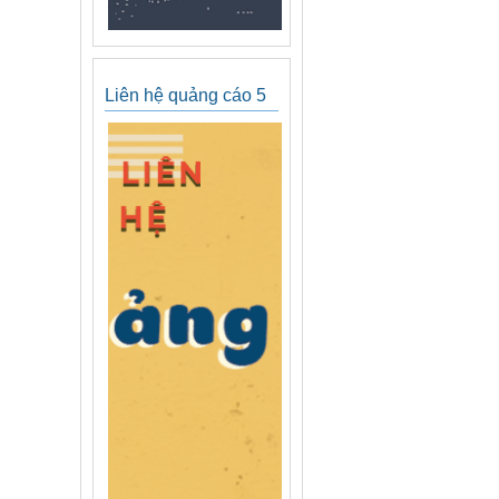
Liên hệ quảng cáo 5