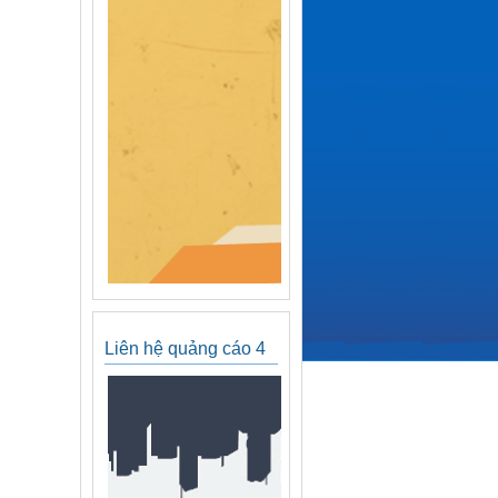
Liên hệ quảng cáo 4