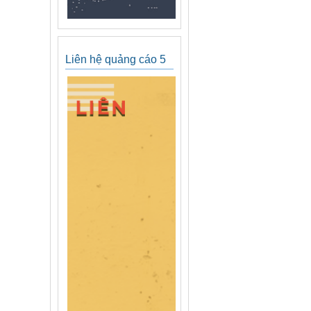
Liên hệ quảng cáo 5