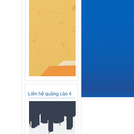
Liên hệ quảng cáo 4