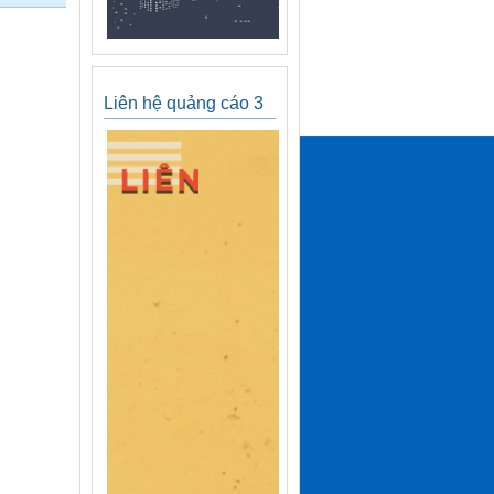
Liên hệ quảng cáo 3