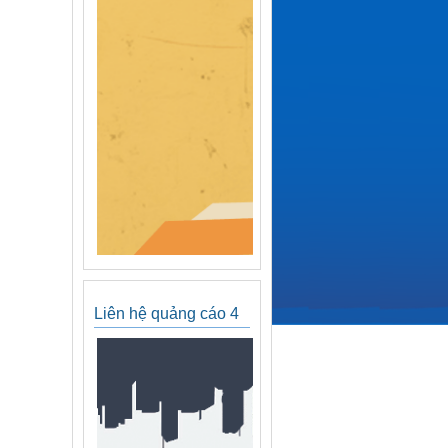
Liên hệ quảng cáo 4