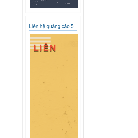
Liên hệ quảng cáo 5