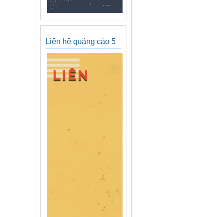
Liên hệ quảng cáo 5