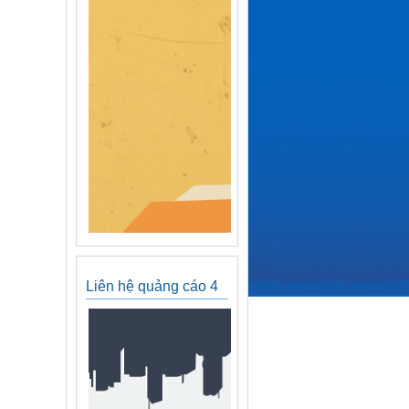
Liên hệ quảng cáo 4