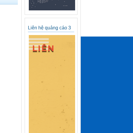
Liên hệ quảng cáo 3