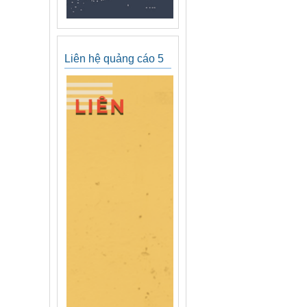
Liên hệ quảng cáo 5