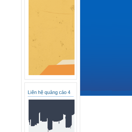
Liên hệ quảng cáo 4