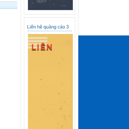
Liên hệ quảng cáo 3