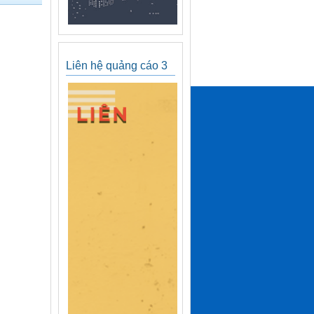
Liên hệ quảng cáo 3