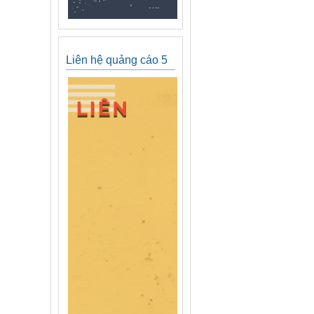
Liên hệ quảng cáo 5