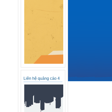
Liên hệ quảng cáo 4