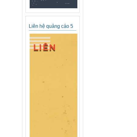
Liên hệ quảng cáo 5