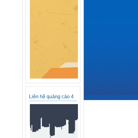
Liên hệ quảng cáo 4