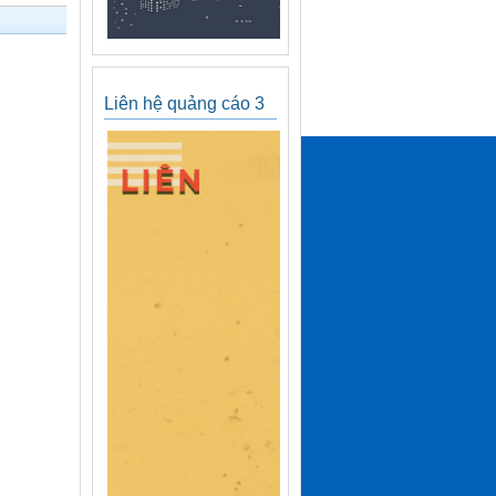
Liên hệ quảng cáo 3