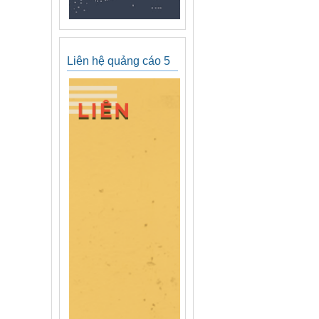
Liên hệ quảng cáo 5