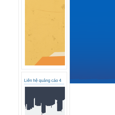
Liên hệ quảng cáo 4