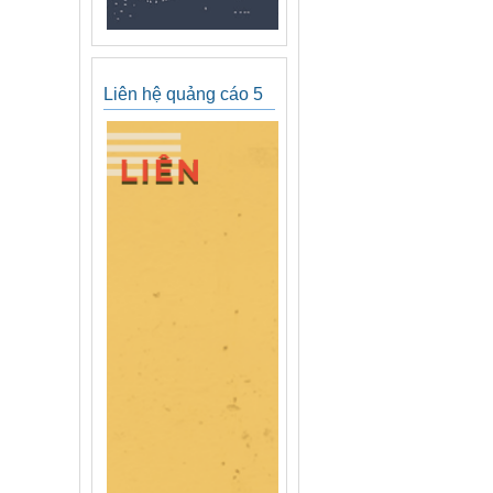
Liên hệ quảng cáo 5