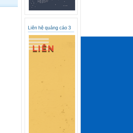
Liên hệ quảng cáo 3