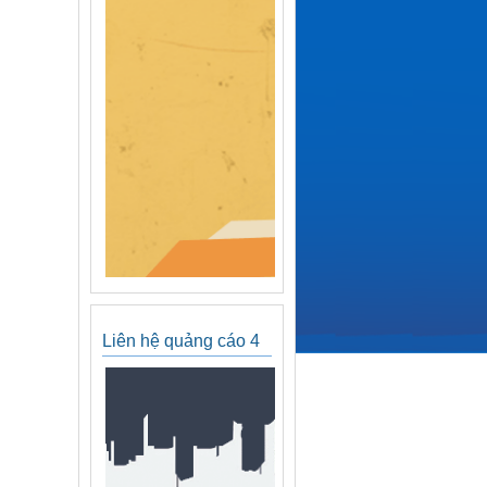
Liên hệ quảng cáo 4