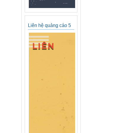
Liên hệ quảng cáo 5