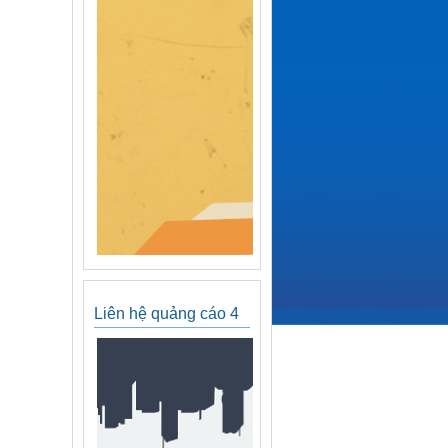
Liên hệ quảng cáo 4