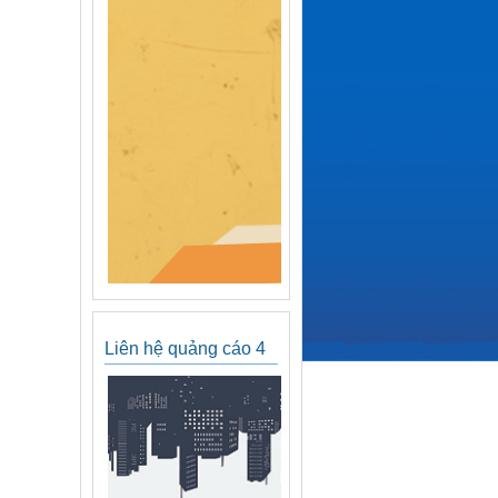
Liên hệ quảng cáo 4