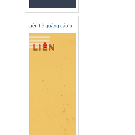
Liên hệ quảng cáo 5