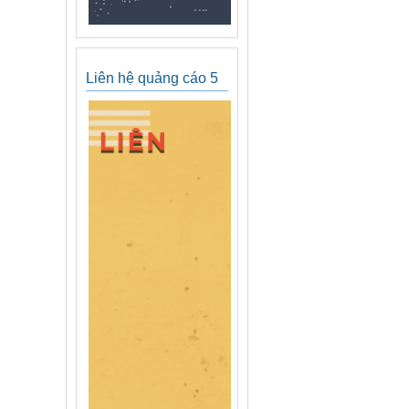
Liên hệ quảng cáo 5