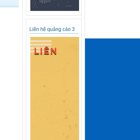
Liên hệ quảng cáo 3