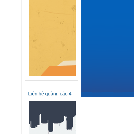
Liên hệ quảng cáo 4