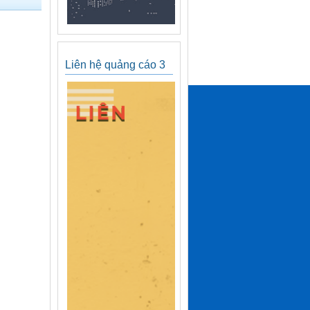
Liên hệ quảng cáo 3