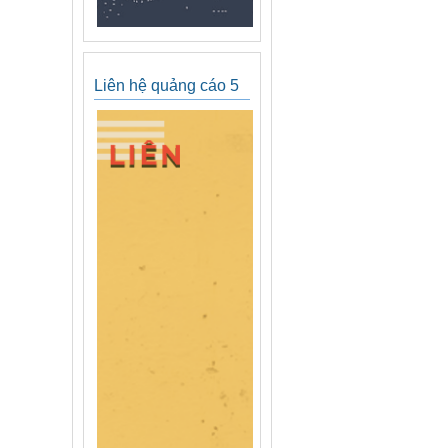
Liên hệ quảng cáo 5