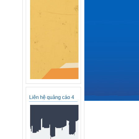
Liên hệ quảng cáo 4