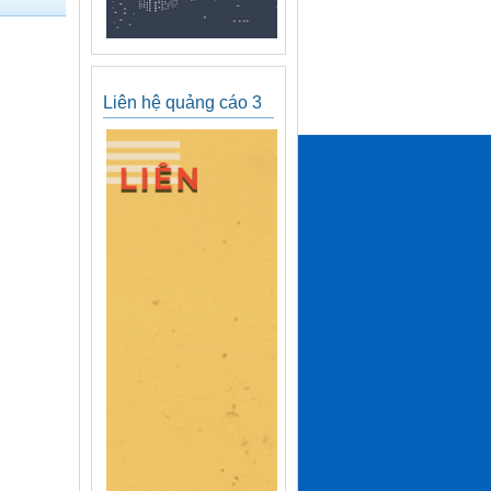
Liên hệ quảng cáo 3