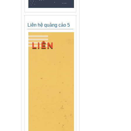
Liên hệ quảng cáo 5