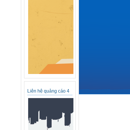
Liên hệ quảng cáo 4