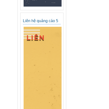
Liên hệ quảng cáo 5