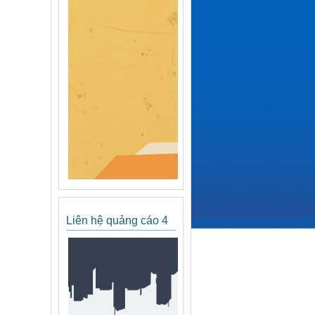
Liên hệ quảng cáo 4