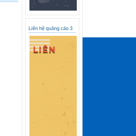
Liên hệ quảng cáo 3