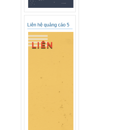
Liên hệ quảng cáo 5