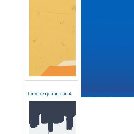
Liên hệ quảng cáo 4