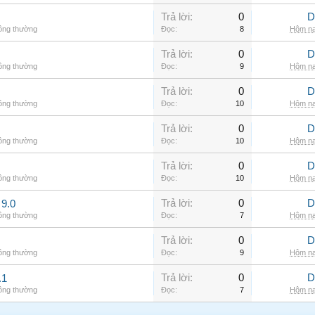
Trả lời:
0
D
hông thường
Đọc:
8
Hôm na
Trả lời:
0
D
hông thường
Đọc:
9
Hôm na
Trả lời:
0
D
hông thường
Đọc:
10
Hôm na
Trả lời:
0
D
hông thường
Đọc:
10
Hôm na
Trả lời:
0
D
hông thường
Đọc:
10
Hôm na
Trả lời:
0
D
9.0
hông thường
Đọc:
7
Hôm na
Trả lời:
0
D
hông thường
Đọc:
9
Hôm na
Trả lời:
0
D
.1
hông thường
Đọc:
7
Hôm na