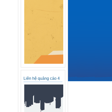
Liên hệ quảng cáo 4