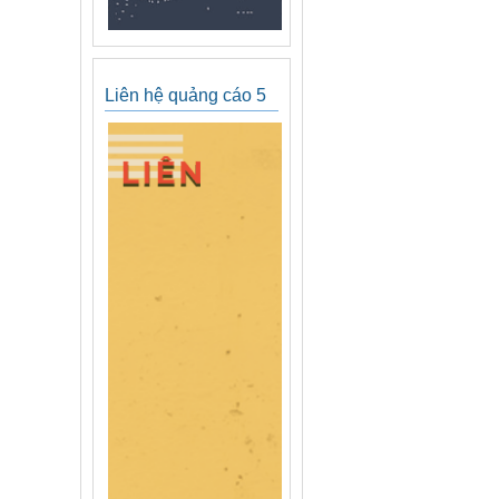
Liên hệ quảng cáo 5