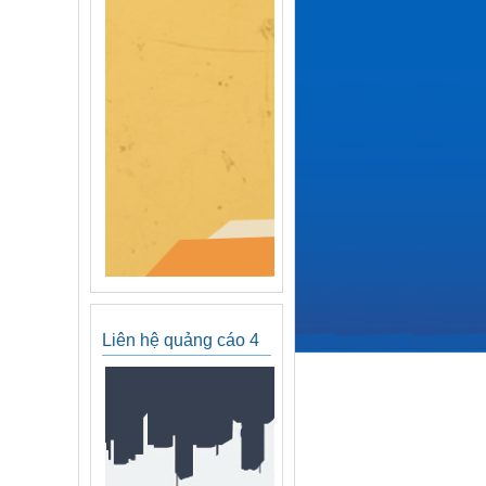
Liên hệ quảng cáo 4