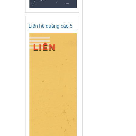
Liên hệ quảng cáo 5