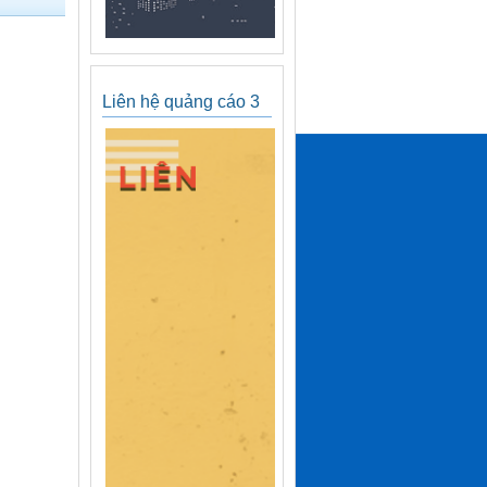
Liên hệ quảng cáo 3