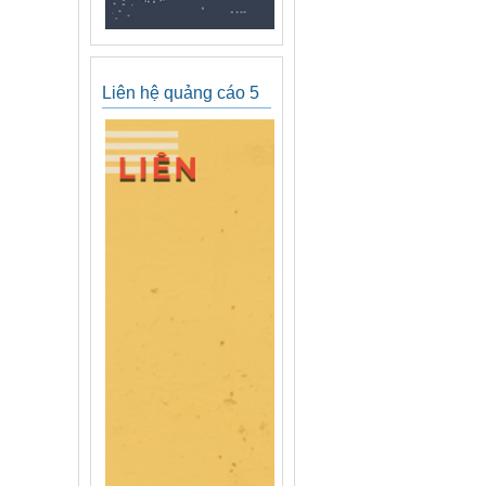
Liên hệ quảng cáo 5