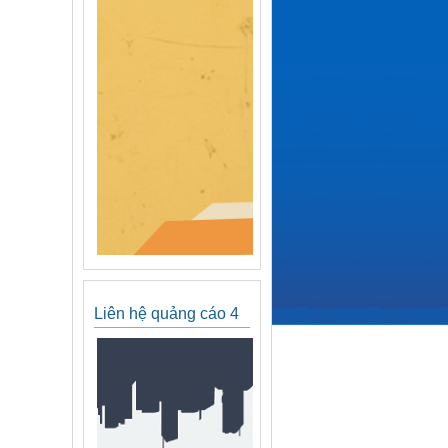
Liên hệ quảng cáo 4