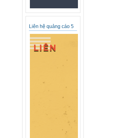
Liên hệ quảng cáo 5