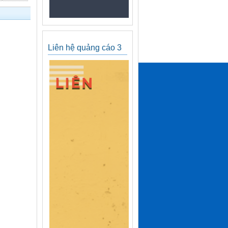
Liên hệ quảng cáo 3