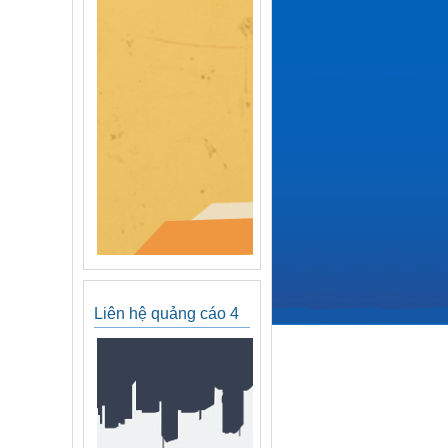
Liên hệ quảng cáo 4