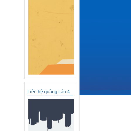
Liên hệ quảng cáo 4