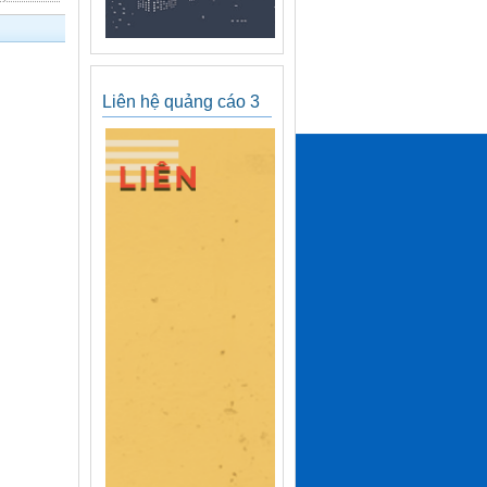
Liên hệ quảng cáo 3