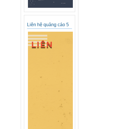
Liên hệ quảng cáo 5