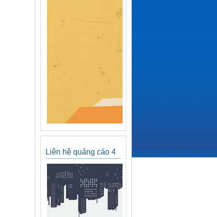
Liên hệ quảng cáo 4