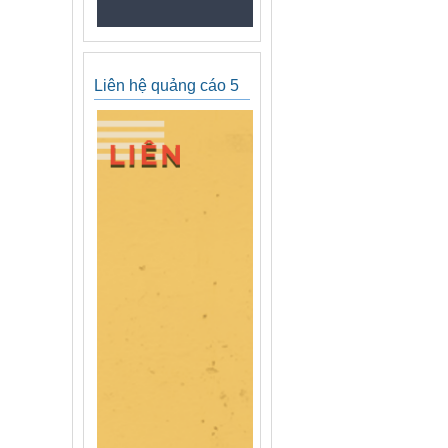
Liên hệ quảng cáo 5