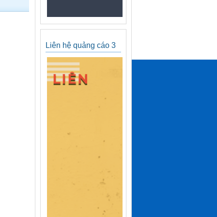
Liên hệ quảng cáo 3