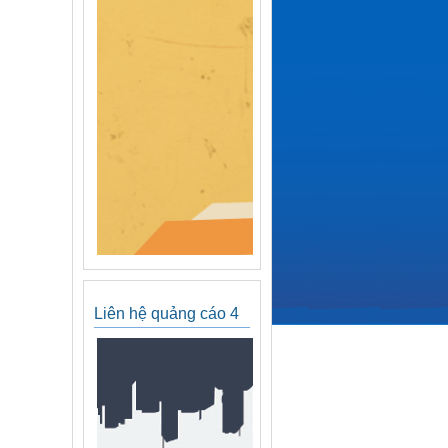
Liên hệ quảng cáo 4