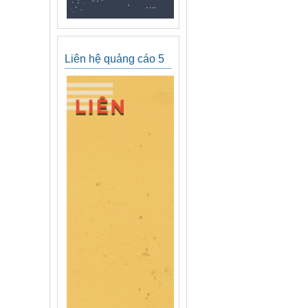
Liên hệ quảng cáo 5