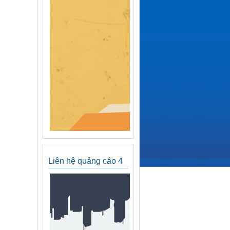
Liên hệ quảng cáo 4