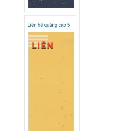
Liên hệ quảng cáo 5