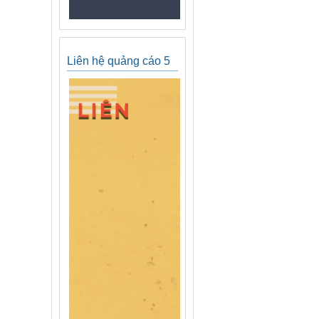
Liên hệ quảng cáo 5