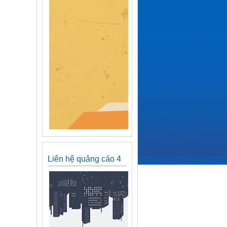
Liên hệ quảng cáo 4